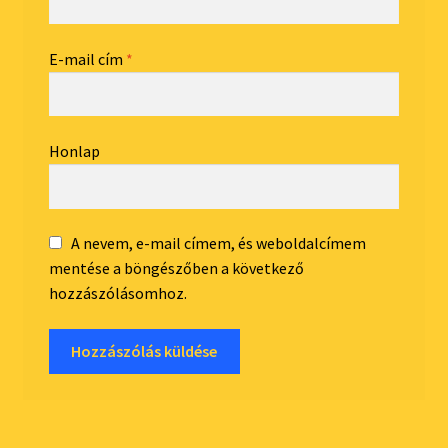
E-mail cím
*
Honlap
A nevem, e-mail címem, és weboldalcímem
mentése a böngészőben a következő
hozzászólásomhoz.